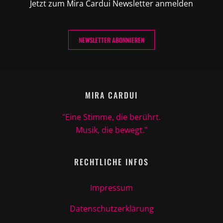
Jetzt zum Mira Cardui Newsletter anmelden
NEWSLETTER ABONNIEREN
MIRA CARDUI
"Eine Stimme, die berührt.
Musik, die bewegt."
RECHTLICHE INFOS
Impressum
Datenschutzerklärung