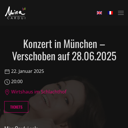
Skip to main content
Konzert in München –
Verschoben auf 28.06.2025
22. Januar 2025
20:00
Wirtshaus im Schlachthof
TICKETS