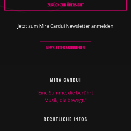
ZURÜCK ZUR ÜBERSICHT
Jetzt zum Mira Cardui Newsletter anmelden
NEWSLETTER ABONNIEREN
MIRA CARDUI
"Eine Stimme, die berührt.
Musik, die bewegt."
RECHTLICHE INFOS