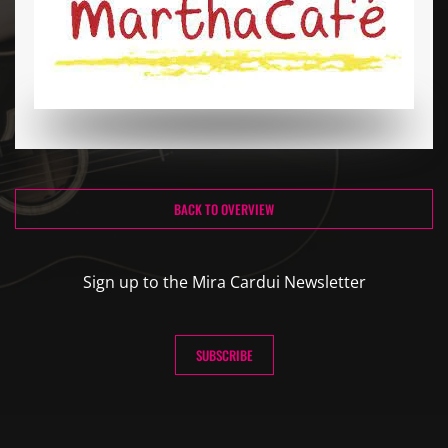
BACK TO OVERVIEW
Sign up to the Mira Cardui Newsletter
SUBSCRIBE